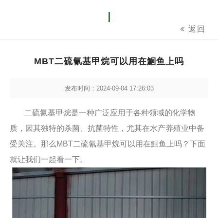
返回
MBT二硫氰基甲烷可以用在鮰鱼上吗
发布时间：2024-09-04 17:26:03
二硫氰基甲烷是一种广泛应用于各种领域的化学物
质，因其独特的杀菌、抗菌特性，尤其在水产养殖业中备
受关注。那么MBT二硫氰基甲烷可以用在鮰鱼上吗？下面
就让我们一起看一下。