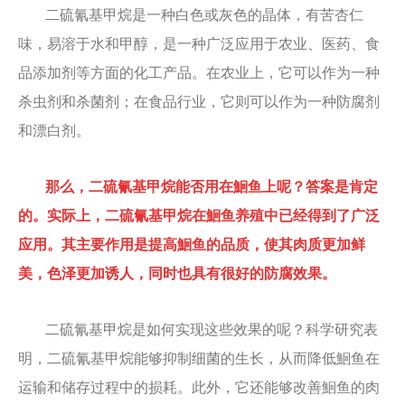
二硫氰基甲烷是一种白色或灰色的晶体，有苦杏仁
味，易溶于水和甲醇，是一种广泛应用于农业、医药、食
品添加剂等方面的化工产品。在农业上，它可以作为一种
杀虫剂和杀菌剂；在食品行业，它则可以作为一种防腐剂
和漂白剂。
那么，二硫氰基甲烷能否用在鮰鱼上呢？答案是肯定
的。实际上，二硫氰基甲烷在鮰鱼养殖中已经得到了广泛
应用。其主要作用是提高鮰鱼的品质，使其肉质更加鲜
美，色泽更加诱人，同时也具有很好的防腐效果。
二硫氰基甲烷是如何实现这些效果的呢？科学研究表
明，二硫氰基甲烷能够抑制细菌的生长，从而降低鮰鱼在
运输和储存过程中的损耗。此外，它还能够改善鮰鱼的肉