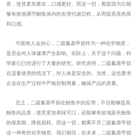
质，使其更加紧实，口感更好。而这一切，都是因为它能
够有效地调节鮰鱼体内的生理代谢过程，从而提高其肉质
和口感。
可能有人会担心，二硫氰基甲烷作为一种化学物质，
是否会对人体健康产生影响。实际上，关于这个问题，科
学家们已经进行了大量的研究。研究表明，二硫氰基甲烷
在适量使用的情况下，对人体是安全的。当然，这也要求
企业在生产过程中严格控制用量，确保产品的质量。
总之，二硫氰基甲烷在鮰鱼中的应用，不仅能够提高
鮰鱼的品质，使其更加美味可口，还能够有效地延长鮰鱼
的保质期，降低损耗。而这一切，都离不开二硫氰基甲烷
这一神奇的化学物质。我们相信，在未来，二硫氰基甲烷