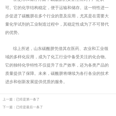
可。它的化学结构稳定，便于运输和储存。这一特性进一
步促进了碳酰肼在多个行业的普及应用，尤其是在需要大
量化学试剂的工业制造过程中，其稳定性成为了不可替代
的优势。
综上所述，山东碳酰肼凭借其在医药、农业和工业领
域的多样化应用，成为了化工行业中备受关注的化合物。
它的独特化学特性不仅提升了生产效率，还为各类产品的
质量提供了保障。未来，碳酰肼将继续为各行各业的技术
进步和创新发展提供优质的服务。
上一篇：已经是第一条了
下一篇：已经是最后一条了