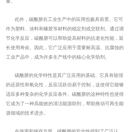
量。
此外，碳酰肼在工业生产中的应用也极具前景。它可
作为塑料、涂料和橡胶等材料的稳定剂或交联剂。通过调
节化学反应，碳酰肼可以帮助提高材料的抗老化性能，延
长使用寿命。因此，它广泛应用于需要耐高温、抗腐蚀的
工业产品中，成为许多生产线中的核心化学助剂。
碳酰肼的化学特性是其广泛应用的基础。它具有较强
的还原性和氧化性，反应活跃但易于控制，这使得它能够
适应多种复杂的化学反应条件。碳酰肼的这种特性也使得
它成为了一种高能效的清洁能源助剂，帮助推动可再生能
源领域的技术进步。
在使用和储存方面，碳酰肼的安全性得到了广泛认