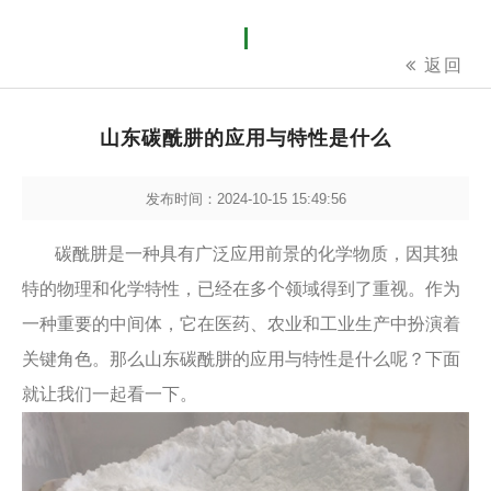
返回
山东碳酰肼的应用与特性是什么
发布时间：2024-10-15 15:49:56
碳酰肼是一种具有广泛应用前景的化学物质，因其独
特的物理和化学特性，已经在多个领域得到了重视。作为
一种重要的中间体，它在医药、农业和工业生产中扮演着
关键角色。那么山东碳酰肼的应用与特性是什么呢？下面
就让我们一起看一下。