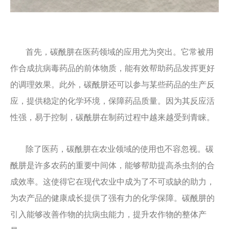
首先，碳酰肼在医药领域的应用尤为突出。它常被用
作合成抗病毒药品的前体物质，能有效帮助药品发挥更好
的调理效果。此外，碳酰肼还可以参与某些药品的生产反
应，提供稳定的化学环境，保障药品质量。因为其反应活
性强，易于控制，碳酰肼在制药过程中越来越受到青睐。
除了医药，碳酰肼在农业领域的使用也不容忽视。碳
酰肼是许多农药的重要中间体，能够帮助提高杀虫剂的合
成效率。这使得它在现代农业中成为了不可或缺的助力，
为农产品的健康成长提供了强有力的化学保障。碳酰肼的
引入能够改善作物的抗病虫能力，提升农作物的整体产