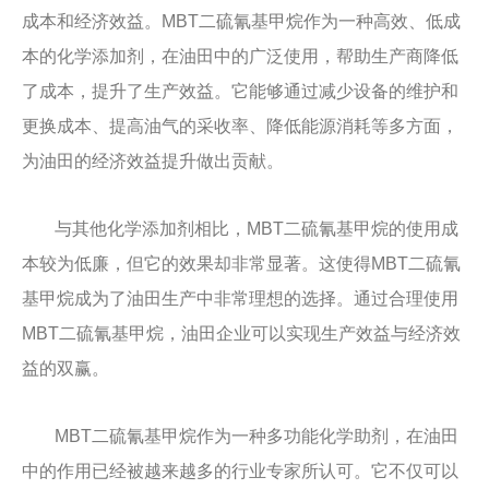
成本和经济效益。MBT二硫氰基甲烷作为一种高效、低成
本的化学添加剂，在油田中的广泛使用，帮助生产商降低
了成本，提升了生产效益。它能够通过减少设备的维护和
更换成本、提高油气的采收率、降低能源消耗等多方面，
为油田的经济效益提升做出贡献。
与其他化学添加剂相比，MBT二硫氰基甲烷的使用成
本较为低廉，但它的效果却非常显著。这使得MBT二硫氰
基甲烷成为了油田生产中非常理想的选择。通过合理使用
MBT二硫氰基甲烷，油田企业可以实现生产效益与经济效
益的双赢。
MBT二硫氰基甲烷作为一种多功能化学助剂，在油田
中的作用已经被越来越多的行业专家所认可。它不仅可以