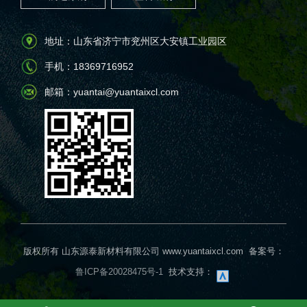
地址：山东省济宁市兖州区大安镇工业园区
手机：18369716952
邮箱：yuantai@yuantaixcl.com
版权所有 山东源泰新材料有限公司 www.yuantaixcl.com
备案号：
鲁ICP备20028475号-1
技术支持：