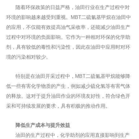
随着环保政策的日益严格，油田行业在生产过程中对
环境的影响越来越受到重视。MBT二硫氰基甲烷在油田中
的应用，不仅能有效提高油气采收率，还能减少油田生产
过程中对环境的负面影响。它作为一种相对环保的化学助
剂，具有较低的毒性和污染性，因此在油田中应用时对环
境的污染相对较少。
特别是在油田开采过程中，MBT二硫氰基甲烷能够降
低一些有害化学物质的产生，例如减少硫化氢等有害气体
的释放。这对于提升油田作业的环境友好性，符合绿色开
采和可持续发展的要求，具有积极的推动作用。
降低生产成本与提升效益
油田的生产过程中，化学助剂的应用直接影响到生产