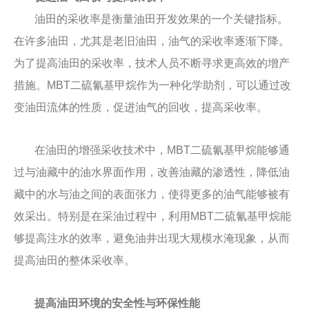
油田的采收率是衡量油田开发效果的一个关键指标。
在许多油田，尤其是老旧油田，油气的采收率逐渐下降。
为了提高油田的采收率，技术人员不断寻求更高效的增产
措施。MBT二硫氰基甲烷作为一种化学助剂，可以通过改
变油田流体的性质，促进油气的回收，提高采收率。
在油田的增强采收技术中，MBT二硫氰基甲烷能够通
过与油藏中的油水界面作用，改善油藏的渗透性，降低油
藏中的水与油之间的表面张力，使得更多的油气能够被有
效采出。特别是在采油过程中，利用MBT二硫氰基甲烷能
够提高注水的效率，避免油井出现大规模水淹现象，从而
提高油田的整体采收率。
提高油田环境的安全性与环保性能