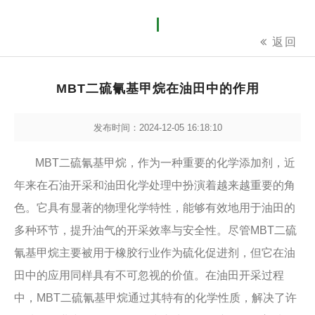
返回
MBT二硫氰基甲烷在油田中的作用
发布时间：2024-12-05 16:18:10
MBT二硫氰基甲烷，作为一种重要的化学添加剂，近
年来在石油开采和油田化学处理中扮演着越来越重要的角
色。它具有显著的物理化学特性，能够有效地用于油田的
多种环节，提升油气的开采效率与安全性。尽管MBT二硫
氰基甲烷主要被用于橡胶行业作为硫化促进剂，但它在油
田中的应用同样具有不可忽视的价值。在油田开采过程
中，MBT二硫氰基甲烷通过其特有的化学性质，解决了许