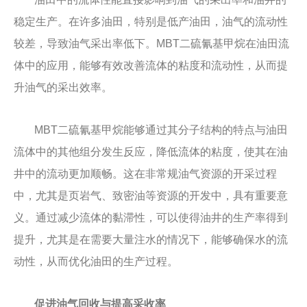
稳定生产。在许多油田，特别是低产油田，油气的流动性
较差，导致油气采出率低下。MBT二硫氰基甲烷在油田流
体中的应用，能够有效改善流体的粘度和流动性，从而提
升油气的采出效率。
MBT二硫氰基甲烷能够通过其分子结构的特点与油田
流体中的其他组分发生反应，降低流体的粘度，使其在油
井中的流动更加顺畅。这在非常规油气资源的开采过程
中，尤其是页岩气、致密油等资源的开发中，具有重要意
义。通过减少流体的黏滞性，可以使得油井的生产率得到
提升，尤其是在需要大量注水的情况下，能够确保水的流
动性，从而优化油田的生产过程。
促进油气回收与提高采收率