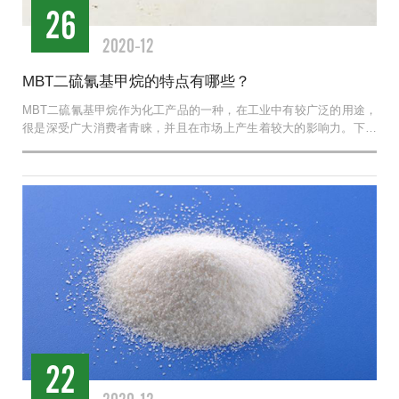
26
2020-12
MBT二硫氰基甲烷的特点有哪些？
MBT二硫氰基甲烷作为化工产品的一种，在工业中有较广泛的用途，
很是深受广大消费者青睐，并且在市场上产生着较大的影响力。下面
小编来给大家介绍下...
22