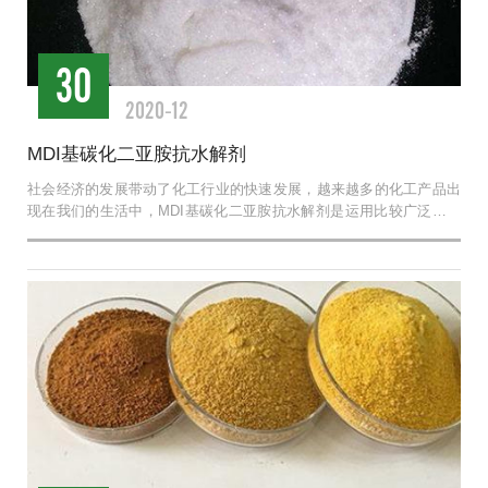
30
2020-12
MDI基碳化二亚胺抗水解剂
社会经济的发展带动了化工行业的快速发展，越来越多的化工产品出
现在我们的生活中，MDI基碳化二亚胺抗水解剂是运用比较广泛的一
种。...