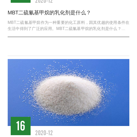
2020-12
MBT二硫氰基甲烷的乳化剂是什么？
MBT二硫氰基甲烷作为一种重要的化工原料，因其优越的使用条件在
生活中得到了广泛的应用。MBT二硫氰基甲烷的乳化剂是什么？下面
小编来给大家介绍...
16
2020-12