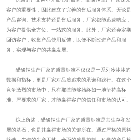
客户的重要性，因此建立了完善的售后服务体系。无论是
产品咨询、技术支持还是售后服务，厂家都能迅速响应，
为客户提供全方位、一站式的服务。此外，厂家还会定期
回访客户，收集产品使用反馈，以便不断改进产品和服
务，实现与客户的共赢发展。
醋酸钠生产厂家的质量标准不仅仅是一系列冷冰冰的
数据和指标，更是厂家对品质追求的承诺和践行。在这个
竞争激烈的市场中，只有那些能够始终如一地坚持高标
准、严要求的厂家，才能赢得客户的信任和市场的认可。
综上所述，醋酸钠生产厂家的质量标准是其生存和发
展的基石，也是其赢得市场的关键所在。通过严格的原料
筛选、先进的生产工艺、全面的质量控制、科学的产品检