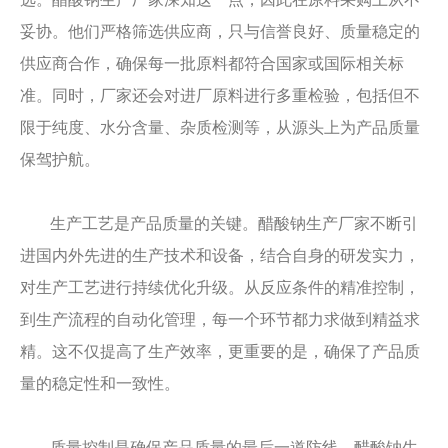
妥协。他们严格筛选供应商，只与信誉良好、质量稳定的
供应商合作，确保每一批原料都符合国家或国际相关标
准。同时，厂家还会对进厂原料进行多重检验，包括但不
限于纯度、水分含量、杂质检测等，从源头上为产品质量
保驾护航。
生产工艺是产品质量的关键。醋酸钠生产厂家不断引
进国内外先进的生产技术和设备，结合自身的研发实力，
对生产工艺进行持续优化升级。从反应条件的精准控制，
到生产流程的自动化管理，每一个环节都力求做到精益求
精。这不仅提高了生产效率，更重要的是，确保了产品质
量的稳定性和一致性。
质量控制是确保产品质量的最后一道防线。醋酸钠生