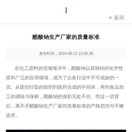
返回
醋酸钠生产厂家的质量标准
发布时间：2024-08-13 15:05:38
在化工原料的浩瀚海洋中，醋酸钠以其独特的化学性
质和广泛的应用领域，成为了众多行业中不可或缺的一
员。从纺织印染的助剂到医药合成的中间体，再到食品加
工的调味与保鲜，醋酸钠的身影无处不在。而这一切背
后，离不开醋酸钠生产厂家对质量标准的严格把控与不懈
追求。