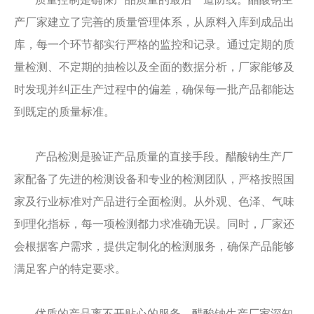
产厂家建立了完善的质量管理体系，从原料入库到成品出
库，每一个环节都实行严格的监控和记录。通过定期的质
量检测、不定期的抽检以及全面的数据分析，厂家能够及
时发现并纠正生产过程中的偏差，确保每一批产品都能达
到既定的质量标准。
产品检测是验证产品质量的直接手段。醋酸钠生产厂
家配备了先进的检测设备和专业的检测团队，严格按照国
家及行业标准对产品进行全面检测。从外观、色泽、气味
到理化指标，每一项检测都力求准确无误。同时，厂家还
会根据客户需求，提供定制化的检测服务，确保产品能够
满足客户的特定要求。
优质的产品离不开贴心的服务。醋酸钠生产厂家深知