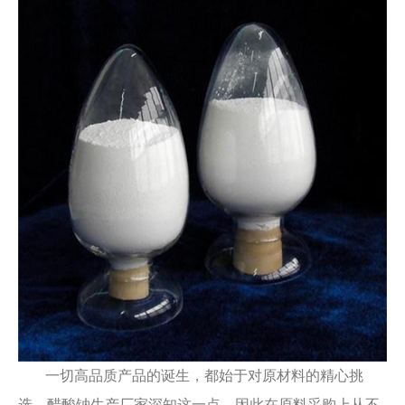
一切高品质产品的诞生，都始于对原材料的精心挑
选。醋酸钠生产厂家深知这一点，因此在原料采购上从不