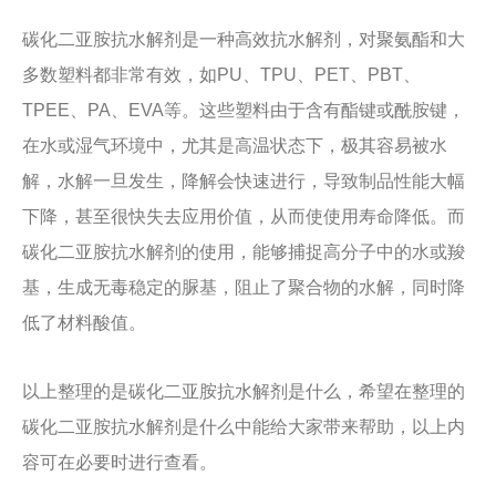
碳化二亚胺抗水解剂是一种高效抗水解剂，对聚氨酯和大
多数塑料都非常有效，如PU、TPU、PET、PBT、
TPEE、PA、EVA等。这些塑料由于含有酯键或酰胺键，
在水或湿气环境中，尤其是高温状态下，极其容易被水
解，水解一旦发生，降解会快速进行，导致制品性能大幅
下降，甚至很快失去应用价值，从而使使用寿命降低。而
碳化二亚胺抗水解剂的使用，能够捕捉高分子中的水或羧
基，生成无毒稳定的脲基，阻止了聚合物的水解，同时降
低了材料酸值。
以上整理的是碳化二亚胺抗水解剂是什么，希望在整理的
碳化二亚胺抗水解剂是什么中能给大家带来帮助，以上内
容可在必要时进行查看。