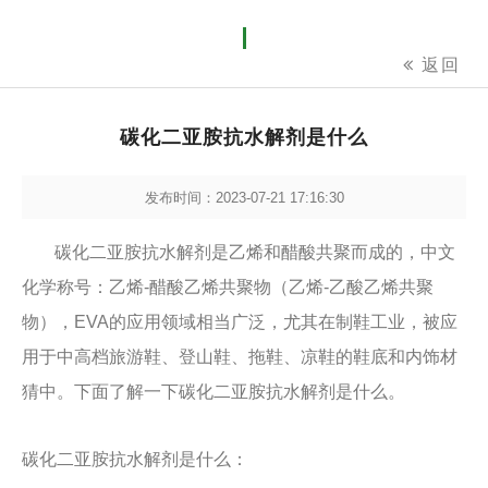
返回
碳化二亚胺抗水解剂是什么
发布时间：2023-07-21 17:16:30
碳化二亚胺抗水解剂是乙烯和醋酸共聚而成的，中文
化学称号：乙烯-醋酸乙烯共聚物（乙烯-乙酸乙烯共聚
物），EVA的应用领域相当广泛，尤其在制鞋工业，被应
用于中高档旅游鞋、登山鞋、拖鞋、凉鞋的鞋底和内饰材
猜中。下面了解一下碳化二亚胺抗水解剂是什么。
碳化二亚胺抗水解剂是什么：