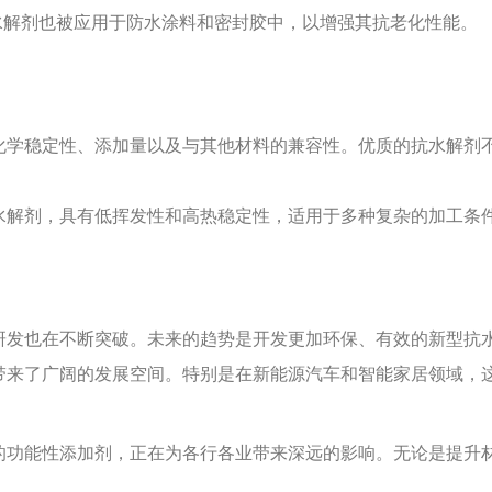
水解剂也被应用于防水涂料和密封胶中，以增强其抗老化性能。
化学稳定性、添加量以及与其他材料的兼容性。优质的抗水解剂
水解剂，具有低挥发性和高热稳定性，适用于多种复杂的加工条
研发也在不断突破。未来的趋势是开发更加环保、有效的新型抗
带来了广阔的发展空间。特别是在新能源汽车和智能家居领域，
的功能性添加剂，正在为各行各业带来深远的影响。无论是提升