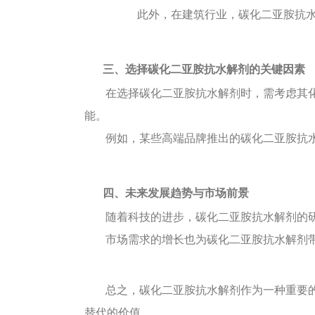
此外，在建筑行业，碳化二亚胺抗
三、选择碳化二亚胺抗水解剂的关键因素
在选择碳化二亚胺抗水解剂时，需考虑其
能。
例如，某些高端品牌推出的碳化二亚胺抗
四、未来发展趋势与市场前景
随着科技的进步，碳化二亚胺抗水解剂的
市场需求的增长也为碳化二亚胺抗水解剂
总之，碳化二亚胺抗水解剂作为一种重要
替代的价值。