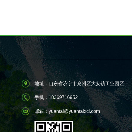
地址：山东省济宁市兖州区大安镇工业园区
手机：18369716952
邮箱：yuantai@yuantaixcl.com