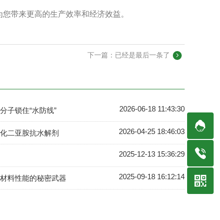
为您带来更高的生产效率和经济效益。
下一篇：已经是最后一条了
2026-06-18 11:43:30
分子锁住“水防线”
2026-04-25 18:46:03
化二亚胺抗水解剂
2025-12-13 15:36:29
2025-09-18 16:12:14
材料性能的秘密武器