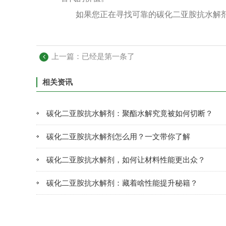
如果您正在寻找可靠的碳化二亚胺抗水解
上一篇：已经是第一条了
相关资讯
碳化二亚胺抗水解剂：聚酯水解究竟被如何切断？
碳化二亚胺抗水解剂怎么用？一文带你了解
碳化二亚胺抗水解剂，如何让材料性能更出众？
碳化二亚胺抗水解剂：藏着啥性能提升秘籍？