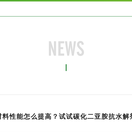
NEWS
材料性能怎么提高？试试碳化二亚胺抗水解