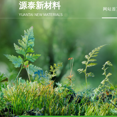
源泰新材料
网站首
YUANTAI NEW MATERIALS