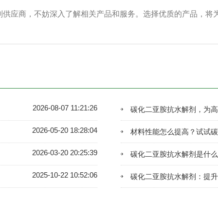
剂供应商，不妨深入了解相关产品和服务。选择优质的产品，将
2026-08-07 11:21:26
碳化二亚胺抗水解剂，为高
2026-05-20 18:28:04
材料性能怎么提高？试试碳
2026-03-20 20:25:39
碳化二亚胺抗水解剂是什么
2025-10-22 10:52:06
碳化二亚胺抗水解剂：提升