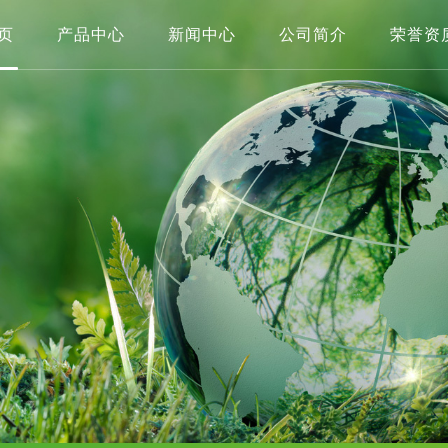
页
产品中心
新闻中心
公司简介
荣誉资