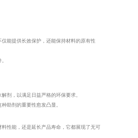
不仅能提供长效保护，还能保持材料的原有性
件。
水解剂，以满足日益严格的环保要求。
这种助剂的重要性愈发凸显。
材料性能，还是延长产品寿命，它都展现了无可