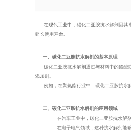
在现代工业中，碳化二亚胺抗水解剂因其
延长使用寿命。
一、碳化二亚胺抗水解剂的基本原理
碳化二亚胺抗水解剂通过与材料中的羧酸
添加剂。
例如，在聚氨酯行业中，碳化二亚胺抗水
二、碳化二亚胺抗水解剂的应用领域
在汽车工业中，碳化二亚胺抗水解
在电子电气领域，这种抗水解剂能