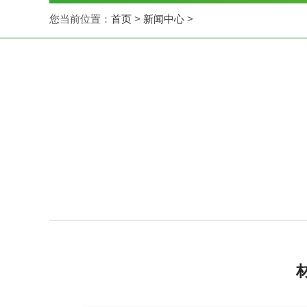
您当前位置：
首页
>
新闻中心
>